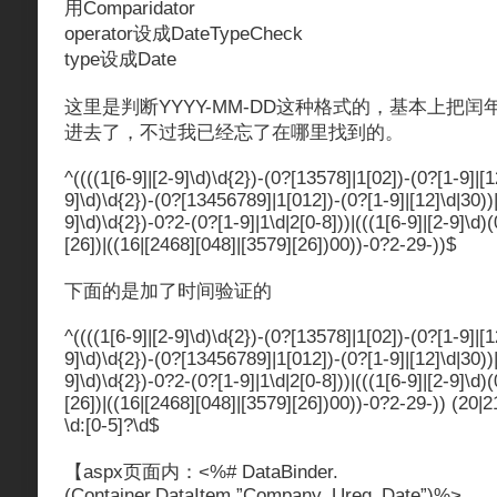
用Comparidator
operator设成DateTypeCheck
type设成Date
这里是判断YYYY-MM-DD这种格式的，基本上把
进去了，不过我已经忘了在哪里找到的。
^((((1[6-9]|[2-9]\d)\d{2})-(0?[13578]|1[02])-(0?[1-9]|[12
9]\d)\d{2})-(0?[13456789]|1[012])-(0?[1-9]|[12]\d|30))|
9]\d)\d{2})-0?2-(0?[1-9]|1\d|2[0-8]))|(((1[6-9]|[2-9]\d)
[26])|((16|[2468][048]|[3579][26])00))-0?2-29-))$
下面的是加了时间验证的
^((((1[6-9]|[2-9]\d)\d{2})-(0?[13578]|1[02])-(0?[1-9]|[12
9]\d)\d{2})-(0?[13456789]|1[012])-(0?[1-9]|[12]\d|30))|
9]\d)\d{2})-0?2-(0?[1-9]|1\d|2[0-8]))|(((1[6-9]|[2-9]\d)
[26])|((16|[2468][048]|[3579][26])00))-0?2-29-)) (20|2
\d:[0-5]?\d$
【aspx页面内：<%# DataBinder.
(Container.DataItem,”Company_Ureg_Date”)%>